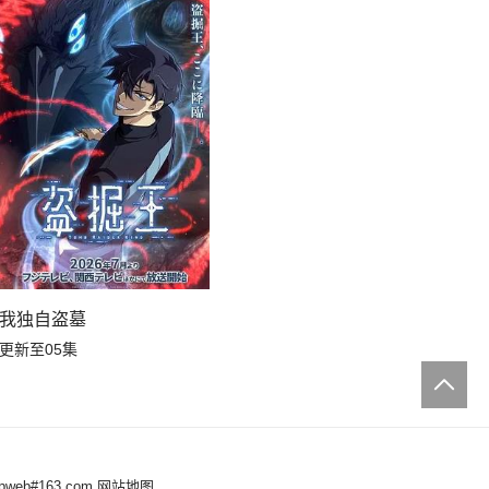
我独自盗墓
更新至05集
eb#163.com
网站地图