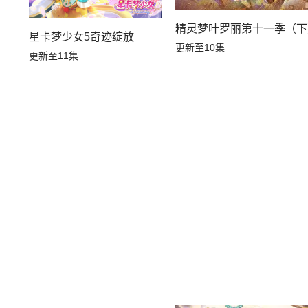
精灵梦叶罗丽第十一季（下
星卡梦少女5奇迹绽放
更新至10集
更新至11集