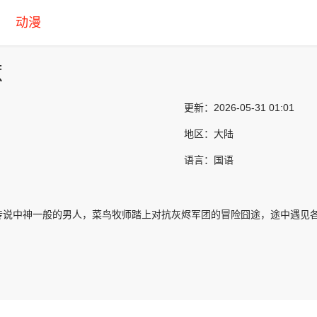
动漫
惹
更新：
2026-05-31 01:01
地区：
大陆
语言：
国语
传说中神一般的男人，菜鸟牧师踏上对抗灰烬军团的冒险囧途，途中遇见