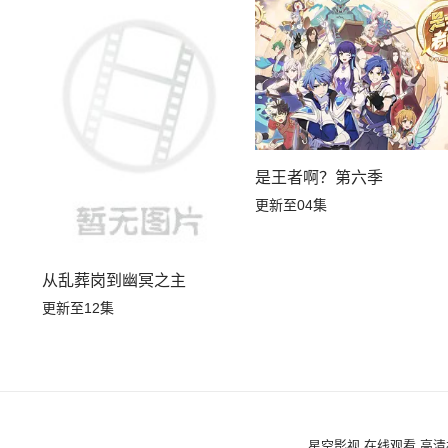
是王者啊？第六季
更新至04集
从乱葬岗到幽冥之主
更新至12集
星空影视,在线观看,高清