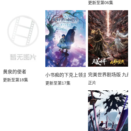
更新至第06集
黄泉的使者
完美世界剧场版 九
小书痴的下克上领主的养女
更新至第18集
正片
更新至第17集