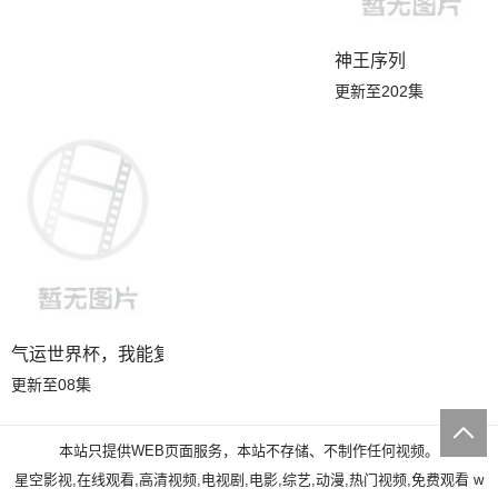
神王序列
更新至202集
气运世界杯，我能复制所有球星技能
更新至08集
本站只提供WEB页面服务，本站不存储、不制作任何视频。
星空影视,在线观看,高清视频,电视剧,电影,综艺,动漫,热门视频,免费观看
w