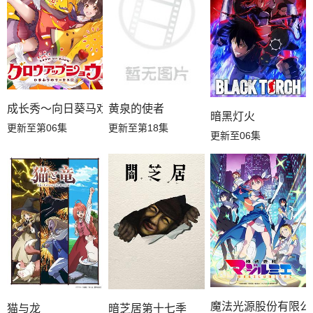
第118集
第117集
第116集
第115集
第114集
第113集
第112集
第111集
第110集
成长秀～向日葵马戏团～
黄泉的使者
暗黑灯火
更新至第06集
更新至第18集
更新至06集
第109集
第108集
第107集
第106集
第105集
第104集
第103集
第102集
第101集
第100集
第99集
第98集
第97集
第96集
第95集
魔法光源股份有限公
猫与龙
暗芝居第十七季