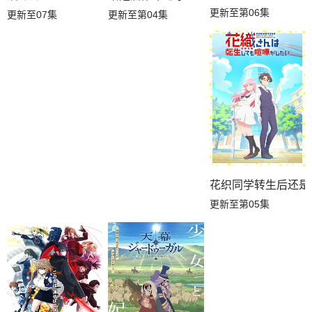
更新至第06集
更新至07集
更新至第04集
第94集
第93集
第92集
第91集
第90集
第89集
第88集
第87集
第86集
第85集
第84集
第83集
第82集
第81集
第80集
花织同学转生后还是
更新至第05集
第79集
第78集
第77集
第76集
第75集
第74集
第73集
第72集
第71集