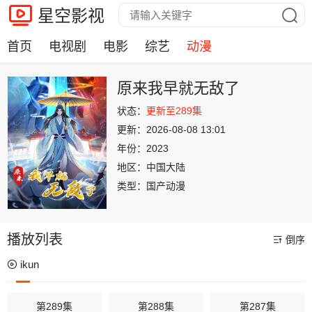
星空影视
首页
电视剧
电影
综艺
动漫
原来我早就无敌了
状态：
更新至289集
更新：
2026-08-08 13:01
年份：
2023
地区：
中国大陆
类型：
国产动漫
播放列表
倒序
ikun
第289集
第288集
第287集