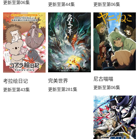
更新至第06集
更新至第44集
更新至第06集
尼古喵喵
完美世界
考拉绘日记
更新至第06集
更新至第281集
更新至第43集