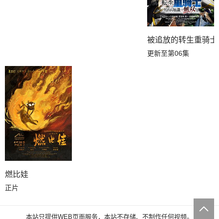
被追放的转生重骑士
更新至第06集
燃比娃
正片
本站只提供WEB页面服务，本站不存储、不制作任何视频。