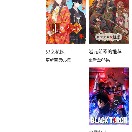
岩元前辈的推荐
鬼之花嫁
更新至06集
更新至第06集