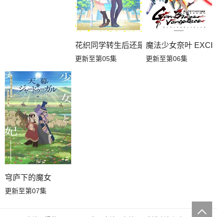
花织同学转生后还是想干架
魔法少女奈叶 EXCEEDS
更新至第05集
更新至第06集
穹庐下的魔女
更新至第07集