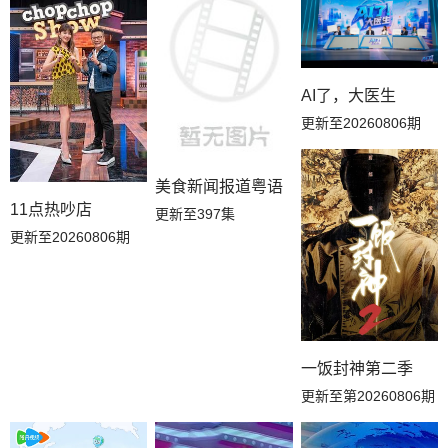
AI了，大医生
更新至20260806期
美食新闻报道粤语
11点热吵店
更新至397集
更新至20260806期
一饭封神第二季
更新至第20260806期